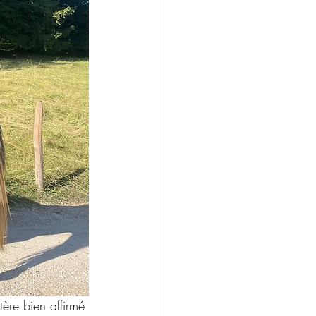
ère bien affirmé 