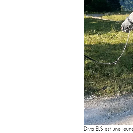
Diva ELS est une jeun