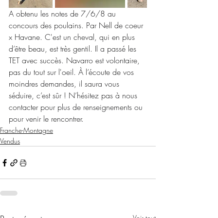
A obtenu les notes de 7/6/8 au 
concours des poulains. Par Nell de coeur 
x Havane. C'est un cheval, qui en plus 
d’être beau, est très gentil. Il a passé les 
TET avec succès. Navarro est volontaire, 
pas du tout sur l'oeil. À l’écoute de vos 
moindres demandes, il saura vous 
séduire, c’est sûr ! N’hésitez pas à nous 
contacter pour plus de renseignements ou 
pour venir le rencontrer.
Franche-Montagne
Vendus
Voir tout